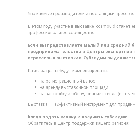
Уважаемые производители и поставщики пресс-фор
В этом году участие в выставке Rosmould станет 
профессиональное сообщество.
Если вы представляете малый или средний б
предпринимательства и Центры экспортной 
отраслевых выставках. Субсидии выделяютс
Какие затраты будут компенсированы:
на регистрационный взнос
на аренду выставочной площади
на застройку и оборудование стенда (в том 
Выставка — эффективный инструмент для продвиже
Когда подать заявку и получить субсидию
Обратитесь в Центр поддержки вашего региона: