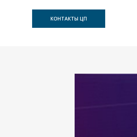
КОНТАКТЫ ЦП