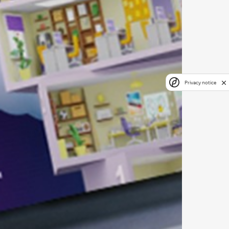
Privacy notice