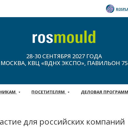
ROSPL
28-30 СЕНТЯБРЯ 2027 ГОДА
МОСКВА, КВЦ «ВДНХ ЭКСПО», ПАВИЛЬОН 75
ТНИКАМ
ПОСЕТИТЕЛЯМ
ДЕЛОВАЯ ПРОГРАМ
частие для российских компаний