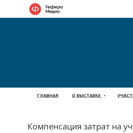
ГЛАВНАЯ
О ВЫСТАВКЕ
УЧАС
Компенсация затрат на у