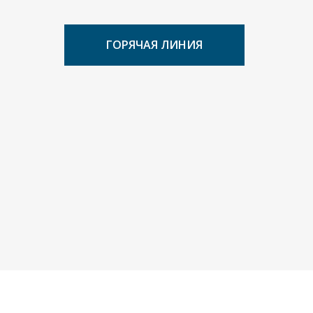
ГОРЯЧАЯ ЛИНИЯ