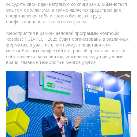
обсудить свои идеи напрямую со спикерами, обменяться
опытом с коллегами, а также является средством для
представления себя и своего бизнеса в кругу
профессионалов и экспертов отрасли.
Мероприятия в рамках деловой программы Rosmould |
Rosplast | 3D-TECH 2025 будут организованы в различных
форматах, а участие в них примут представители
многообразных профессий и отраслей промышленности:
собственники предприятий, инженеры, ведущие ученые,
врачи, главные технологи и многие другие.