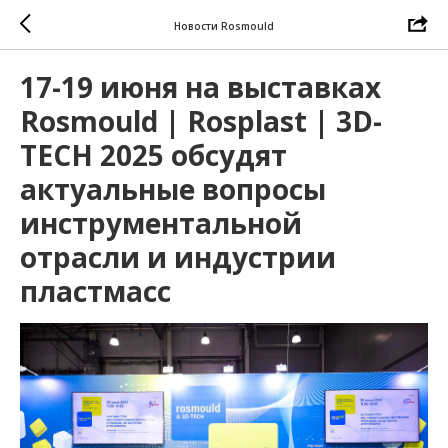
Новости Rosmould
17-19 июня на выставках
Rosmould | Rosplast | 3D-
TECH 2025 обсудят
актуальные вопросы
инструментальной
отрасли и индустрии
пластмасс