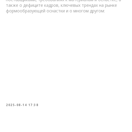
также о дефиците кадров, ключевых трендах на рынке
формообразующей оснастки и о многом другом:
2025-08-14 17:38