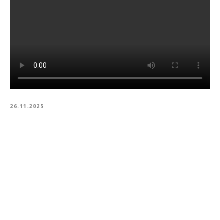
26.11.2025