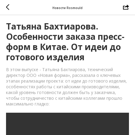
Новости Rosmould
Татьяна Бахтиарова.
Особенности заказа пресс-
форм в Китае. От идеи до
готового изделия
В этом выпуске - Татьяна Бахтиарова, технический
директор ООО «Новая форма», рассказала о ключевых
этапах реализации проекта: от идеи до готового изделия,
особенностях работы с китайскими производителями,
какой уровень готовности должен быть у заказчика,
чтобы сотрудничество с китайскими коллегами прошло
максимально гладко: