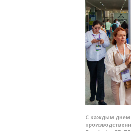
С каждым днем 
производственн