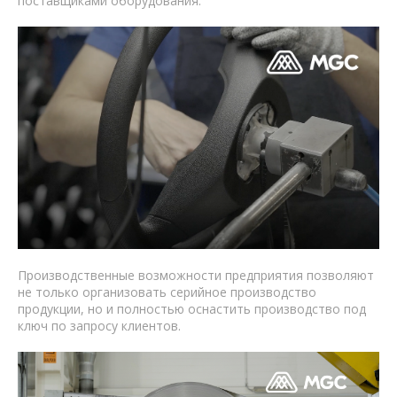
поставщиками оборудования.
Производственные возможности предприятия позволяют
не только организовать серийное производство
продукции, но и полностью оснастить производство под
ключ по запросу клиентов.