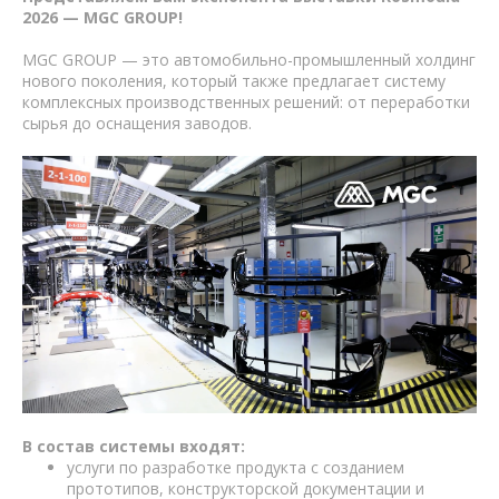
2026 — MGC GROUP!
MGC GROUP — это автомобильно-промышленный холдинг
нового поколения, который также предлагает систему
комплексных производственных решений: от переработки
сырья до оснащения заводов.
В состав системы входят:
услуги по разработке продукта с созданием
прототипов, конструкторской документации и