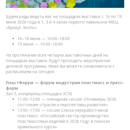
Будем рады видеть вас на площадках выставок с 16 по 19
июня 2026 года в 1, 3 и 4 залах первого павильона МВЦ
«Крокус Экспо»:
16–18 июня — 10:00–18:00
19 июня — 10:00–16:00
На протяжении всех четырех выставочных дней на
площадках выставок будут проходить мероприятия
деловой программы. Ниже вы можете ознакомиться с
расписанием на сегодня:
ПластФорум — форум индустрии пластмасс и пресс-
форм
Зал 3, конференц-площадка 3С50
11:00–13:00 — пленарная сессия «Полимеры 2026:
состояние отрасли и перспективы развития»;
13:00–17:00 — cессия Союза переработчиков
пластмасс: «Российский сектор производства
пластмассовых изделий в 2026 году: в поисках
правильного курса».