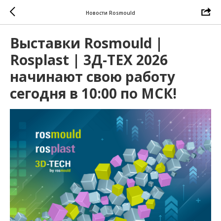
Новости Rosmould
Выставки Rosmould |
Rosplast | 3Д-ТЕХ 2026
начинают свою работу
сегодня в 10:00 по МСК!