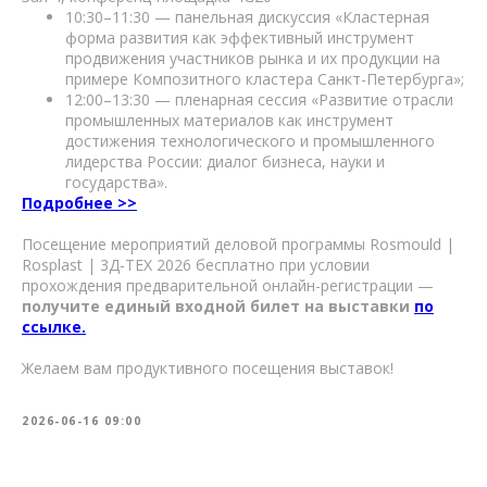
10:30–11:30 — панельная дискуссия «Кластерная
форма развития как эффективный инструмент
продвижения участников рынка и их продукции на
примере Композитного кластера Санкт-Петербурга»;
12:00–13:30 — пленарная сессия «Развитие отрасли
промышленных материалов как инструмент
достижения технологического и промышленного
лидерства России: диалог бизнеса, науки и
государства».
Подробнее >>
Посещение мероприятий деловой программы Rosmould |
Rosplast | 3Д-ТЕХ 2026 бесплатно при условии
прохождения предварительной онлайн-регистрации —
получите единый входной билет на выставки
по
ссылке.
Желаем вам продуктивного посещения выставок!
2026-06-16 09:00